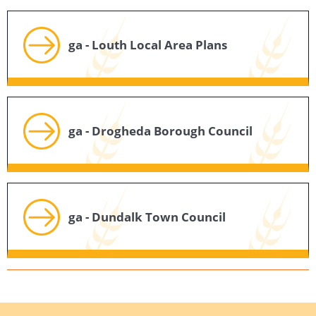
ga - Louth Local Area Plans
ga - Drogheda Borough Council
ga - Dundalk Town Council